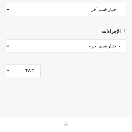
الإجراءات