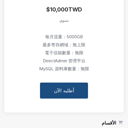
$10,000TWD
سنوي
每月流量：5000GB
最多寄存網域：無上限
電子信箱數量：無限
DirectAdmin 管理平台
MySQL 資料庫數量：無限
أطلبه الآن
الأقسام