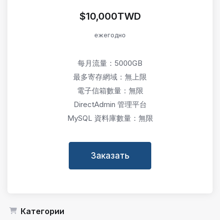
$10,000TWD
ежегодно
每月流量：5000GB
最多寄存網域：無上限
電子信箱數量：無限
DirectAdmin 管理平台
MySQL 資料庫數量：無限
Заказать
Категории