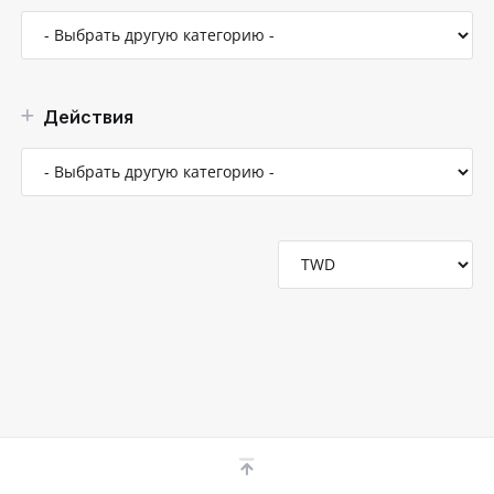
Действия