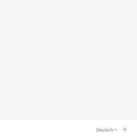
Deutsch