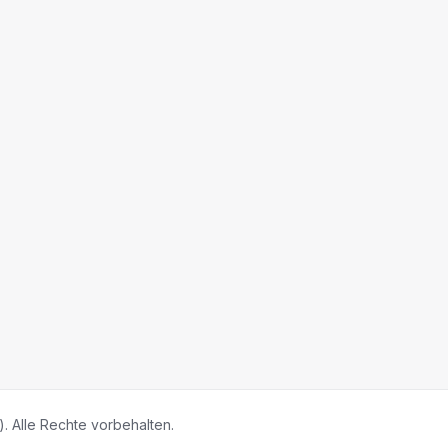
 Alle Rechte vorbehalten.