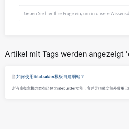
Artikel mit Tags werden angezeigt '
如何使用Sitebuilder模板自建網站？
所有虛擬主機方案都已包含sitebuilder功能，客戶毋須繳交額外費用