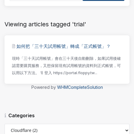
Viewing articles tagged 'trial'
如何把「三十天試用帳號」轉成「正式帳號」？
現時「三十天試用帳號」會在三十天後自動刪除，如果試用後確
認需要購買服務，又想保留現有試用帳號的資料到正式帳號，可
以用以下方法。 1) 登入 https://portal.floppy.tw...
Powered by
WHMCompleteSolution
Categories