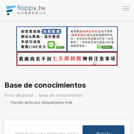
Acti
Base de conocimientos
Inicio del portal
Base de conocimientos
Viendo artículos etiquetados trial